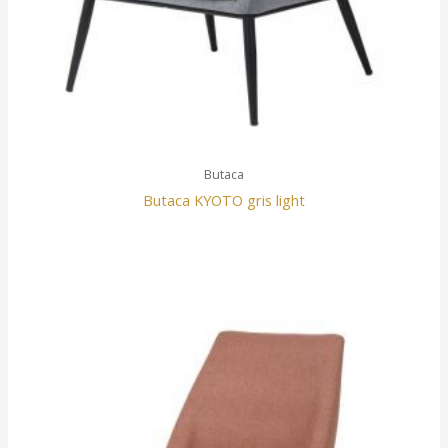
Butaca
Butaca KYOTO gris light