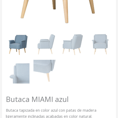
Butaca MIAMI azul
Butaca tapizada en color azul con patas de madera
ligeramente inclinadas acabadas en color natural.