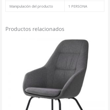
Manipulación del producto
1 PERSONA
Productos relacionados