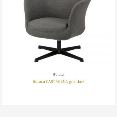
Butaca
Butaca CARTAGENA gris dark