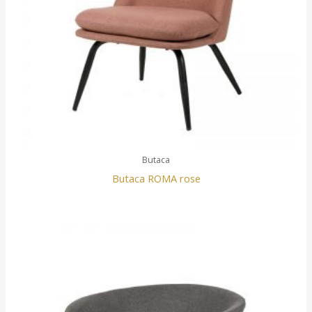
Butaca
Butaca ROMA rose