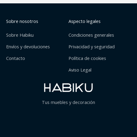
Sobre nosotros
Aspecto legales
Sobre Habiku
Condiciones generales
Envíos y devoluciones
Privacidad y seguridad
Contacto
Política de cookies
Aviso Legal
Tus muebles y decoración