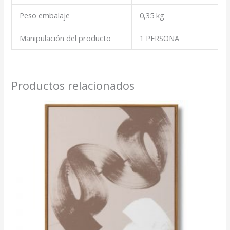
Peso embalaje
0,35 kg
Manipulación del producto
1 PERSONA
Productos relacionados