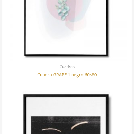
Cuadros
Cuadro GRAPE 1 negro 60×80