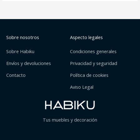
Sobre nosotros
Aspecto legales
Sobre Habiku
Condiciones generales
Envíos y devoluciones
Privacidad y seguridad
Contacto
Política de cookies
Aviso Legal
Tus muebles y decoración