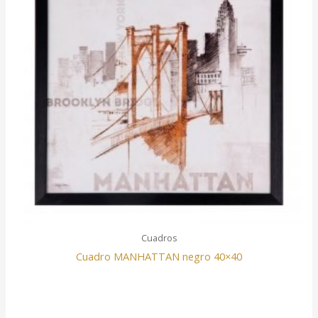
Cuadros
Cuadro MANHATTAN negro 40×40