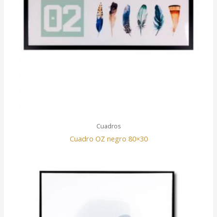
Cuadros
Cuadro OZ negro 80×30