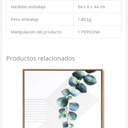
Medidas embalaje
64 x 6 x 44 cm
Peso embalaje
1,80 kg
Manipulación del producto
1 PERSONA
Productos relacionados