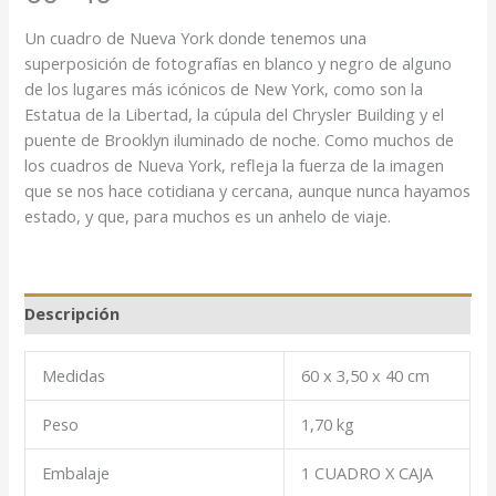
Un cuadro de Nueva York donde tenemos una
superposición de fotografías en blanco y negro de alguno
de los lugares más icónicos de New York, como son la
Estatua de la Libertad, la cúpula del Chrysler Building y el
puente de Brooklyn iluminado de noche. Como muchos de
los cuadros de Nueva York, refleja la fuerza de la imagen
que se nos hace cotidiana y cercana, aunque nunca hayamos
estado, y que, para muchos es un anhelo de viaje.
Descripción
Medidas
60 x 3,50 x 40 cm
Peso
1,70 kg
Embalaje
1 CUADRO X CAJA