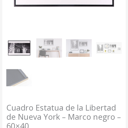
Cuadro Estatua de la Libertad
de Nueva York – Marco negro –
60×40