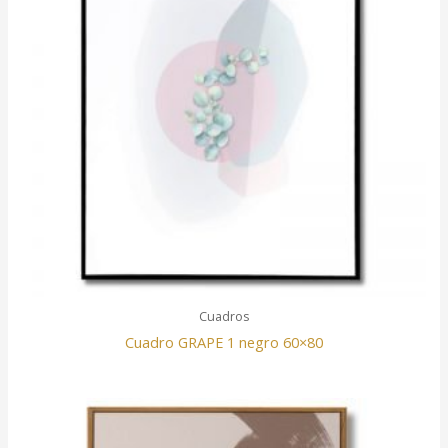
Cuadros
Cuadro GRAPE 1 negro 60×80