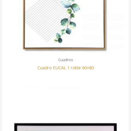
Cuadros
Cuadro EUCAL 1 roble 60×80