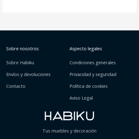
Sobre nosotros
Aspecto legales
Sobre Habiku
Condiciones generales
Envíos y devoluciones
Privacidad y seguridad
Contacto
Política de cookies
Aviso Legal
Tus muebles y decoración