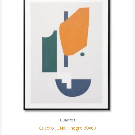
Cuadros
Cuadro JUNK 1 negro 60×80