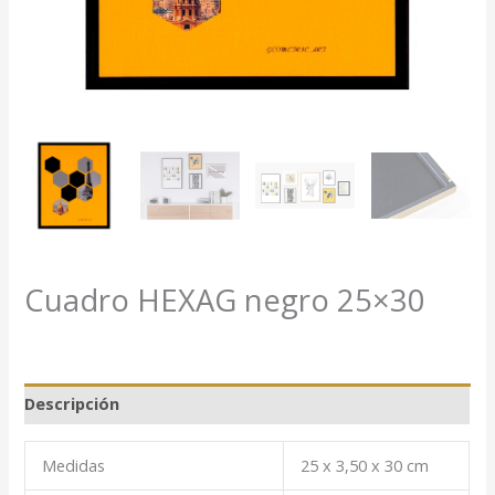
Cuadro HEXAG negro 25×30
Descripción
Medidas
25 x 3,50 x 30 cm