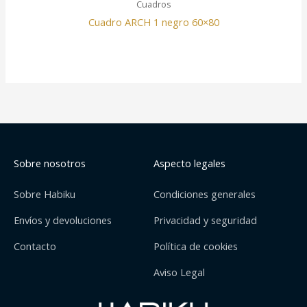
Cuadros
Cuadro ARCH 1 negro 60×80
Sobre nosotros
Aspecto legales
Sobre Habiku
Condiciones generales
Envíos y devoluciones
Privacidad y seguridad
Contacto
Política de cookies
Aviso Legal