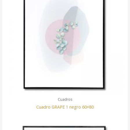
Cuadros
Cuadro GRAPE 1 negro 60×80