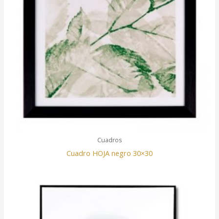
Cuadros
Cuadro HOJA negro 30×30