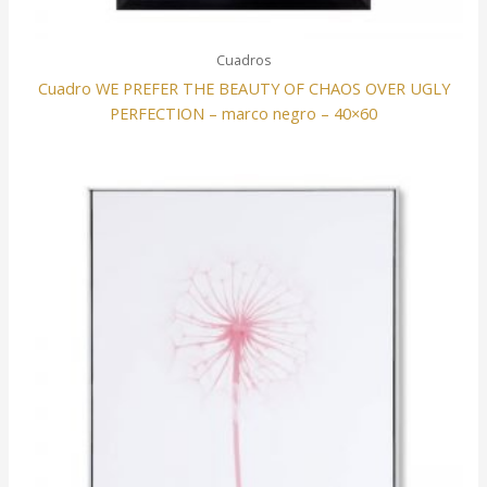
Cuadros
Cuadro WE PREFER THE BEAUTY OF CHAOS OVER UGLY
PERFECTION – marco negro – 40×60