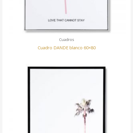
Cuadros
Cuadro DANDE blanco 60×80