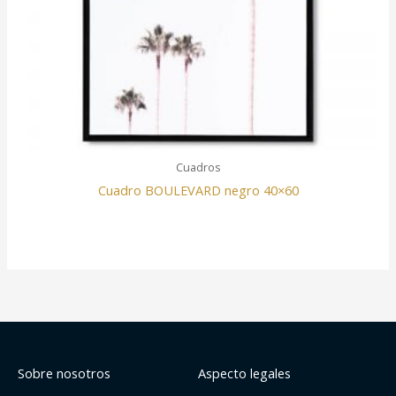
Cuadros
Cuadro BOULEVARD negro 40×60
Sobre nosotros
Aspecto legales