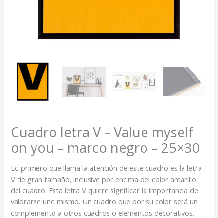
Cuadro letra V – Value myself
on you – marco negro – 25×30
Lo primero que llama la atención de este cuadro es la letra
V de gran tamaño, inclusive por encima del color amarillo
del cuadro. Esta letra V quiere significar la importancia de
valorarse uno mismo. Un cuadro que por su color será un
complemento a otros cuadros o elementos decorativos.