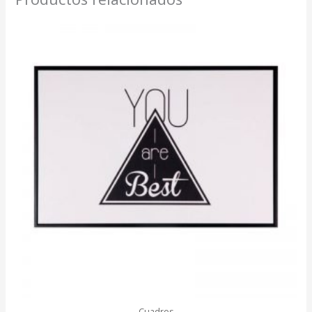
Cuadros