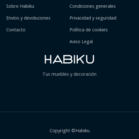
Sobre Habiku
Condiciones generales
Envíos y devoluciones
Privacidad y seguridad
Contacto
Política de cookies
Aviso Legal
Tus muebles y decoración
Copyright ©Habiku