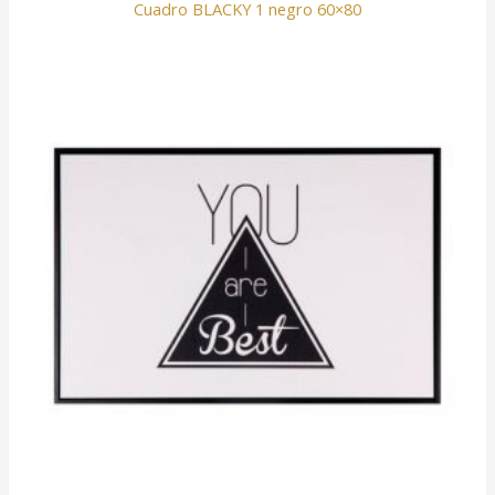
Cuadro BLACKY 1 negro 60×80