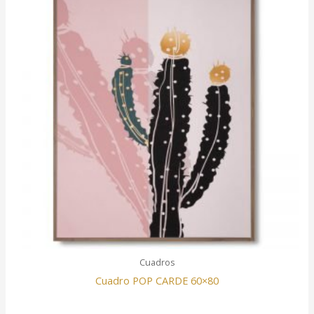
Cuadros
Cuadro POP CARDE 60×80