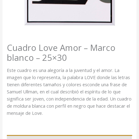
Cuadro Love Amor – Marco
blanco – 25×30
Este cuadro es una alegoría a la juventud y el amor. La
imagen que lo representa, la palabra LOVE donde las letras
tienen diferentes tamaños y colores esconde una frase de
Samuel Ullman, en el cual describió el espíritu de lo que
significa ser joven, con independencia de la edad. Un cuadro
de moldura blanca con perfil en negro que hace destacar el
mensaje de Love.