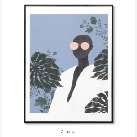
Cuadros