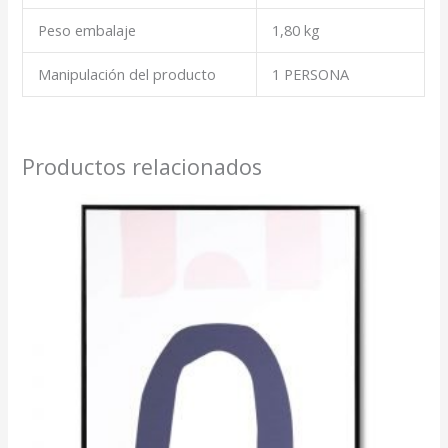
Peso embalaje
1,80 kg
Manipulación del producto
1 PERSONA
Productos relacionados