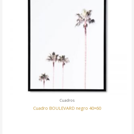
Cuadros
Cuadro BOULEVARD negro 40×60