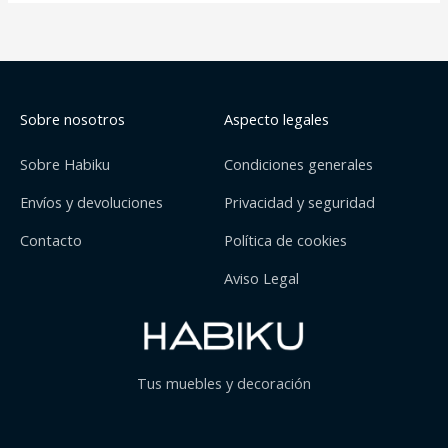
Sobre nosotros
Aspecto legales
Sobre Habiku
Condiciones generales
Envíos y devoluciones
Privacidad y seguridad
Contacto
Política de cookies
Aviso Legal
Tus muebles y decoración