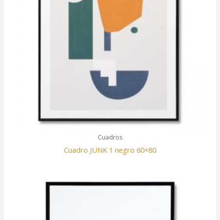
Cuadros
Cuadro JUNK 1 negro 60×80