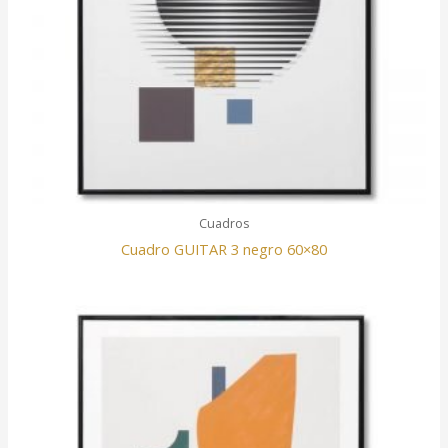
Cuadros
Cuadro GUITAR 3 negro 60×80