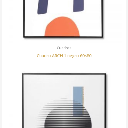
Cuadros
Cuadro ARCH 1 negro 60×80