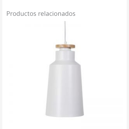
Productos relacionados