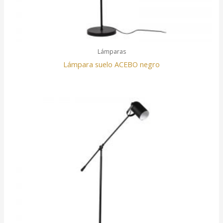
Lámparas
Lámpara suelo ACEBO negro