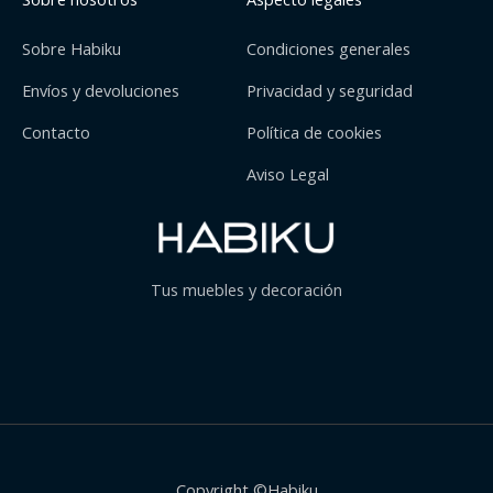
Sobre Habiku
Condiciones generales
Envíos y devoluciones
Privacidad y seguridad
Contacto
Política de cookies
Aviso Legal
Tus muebles y decoración
Copyright ©Habiku