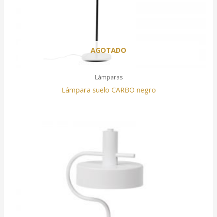
AGOTADO
Lámparas
Lámpara suelo CARBO negro