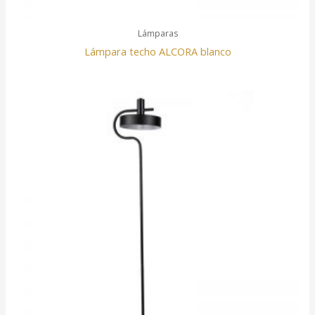
Lámparas
Lámpara techo ALCORA blanco