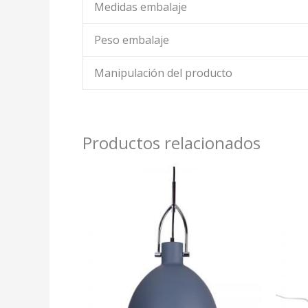
Medidas embalaje
Peso embalaje
Manipulación del producto
Productos relacionados