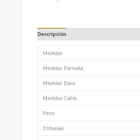
Descripción
Medidas
Medidas Pantalla
Medidas Base
Medidas Cable
Peso
Embalaje