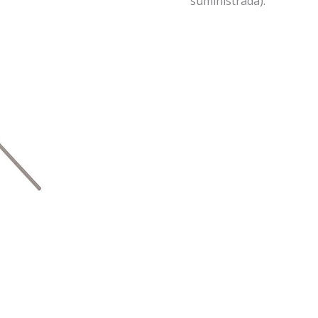
suministrada).