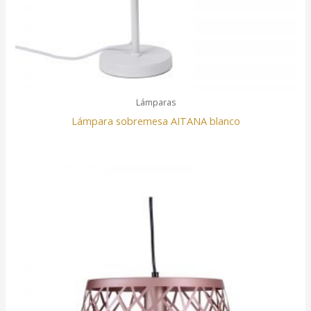
Lámparas
Lámpara sobremesa AITANA blanco