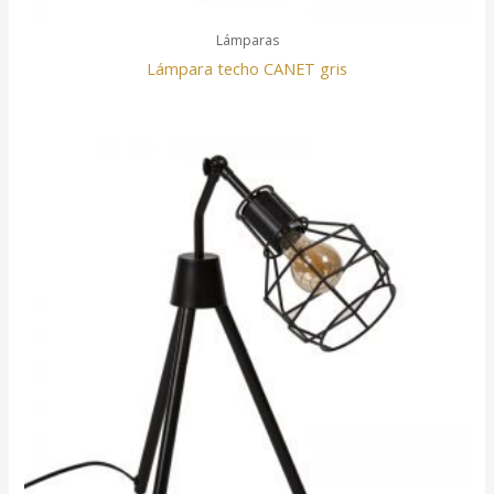
Lámparas
Lámpara techo CANET gris