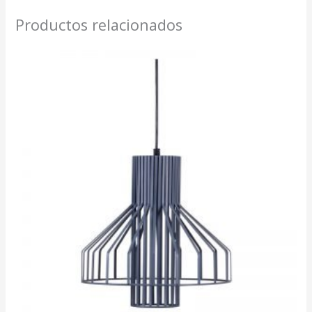
Productos relacionados