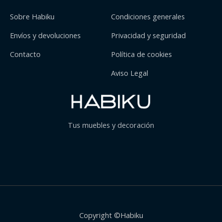
Sobre Habiku
Condiciones generales
Envíos y devoluciones
Privacidad y seguridad
Contacto
Política de cookies
Aviso Legal
Tus muebles y decoración
Copyright ©Habiku