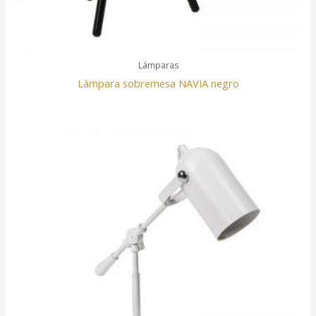
Lámparas
Lámpara sobremesa NAVIA negro