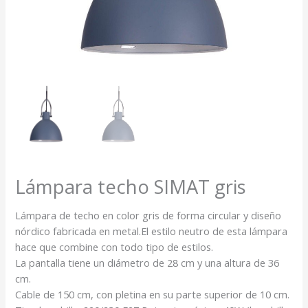
Lámpara techo SIMAT gris
Lámpara de techo en color gris de forma circular y diseño
nórdico fabricada en metal.El estilo neutro de esta lámpara
hace que combine con todo tipo de estilos.
La pantalla tiene un diámetro de 28 cm y una altura de 36
cm.
Cable de 150 cm, con pletina en su parte superior de 10 cm.