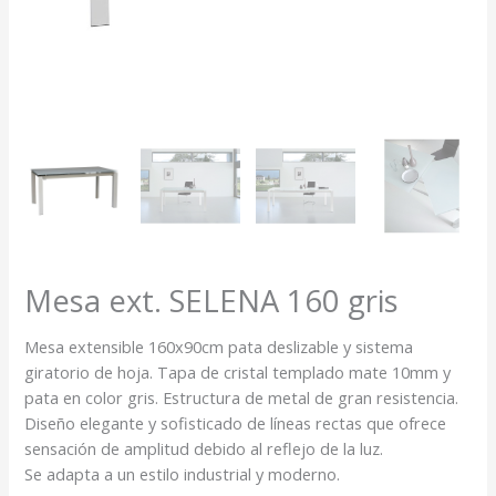
Mesa ext. SELENA 160 gris
Mesa extensible 160x90cm pata deslizable y sistema
giratorio de hoja. Tapa de cristal templado mate 10mm y
pata en color gris. Estructura de metal de gran resistencia.
Diseño elegante y sofisticado de líneas rectas que ofrece
sensación de amplitud debido al reflejo de la luz.
Se adapta a un estilo industrial y moderno.