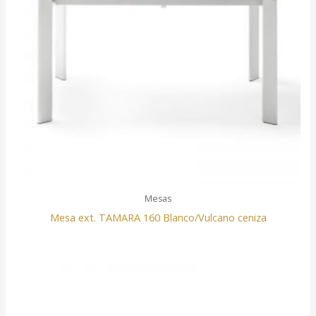
Mesas
Mesa ext. TAMARA 160 Blanco/Vulcano ceniza