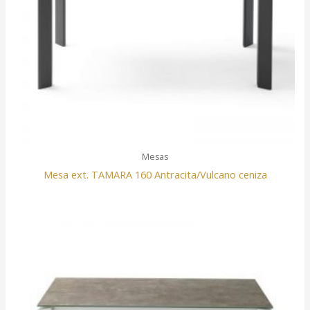
Mesas
Mesa ext. TAMARA 160 Antracita/Vulcano ceniza