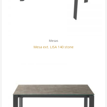
Mesas
Mesa ext. LISA 140 stone