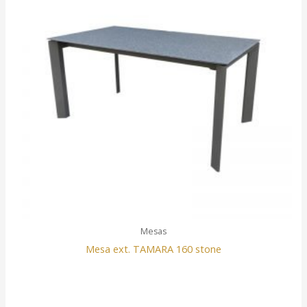
Mesas
Mesa ext. TAMARA 160 stone