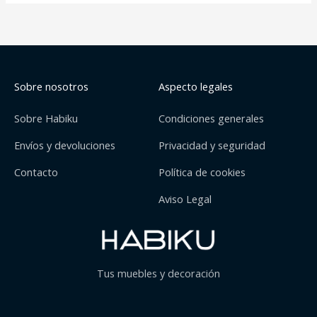
Sobre nosotros
Aspecto legales
Sobre Habiku
Condiciones generales
Envíos y devoluciones
Privacidad y seguridad
Contacto
Política de cookies
Aviso Legal
Tus muebles y decoración