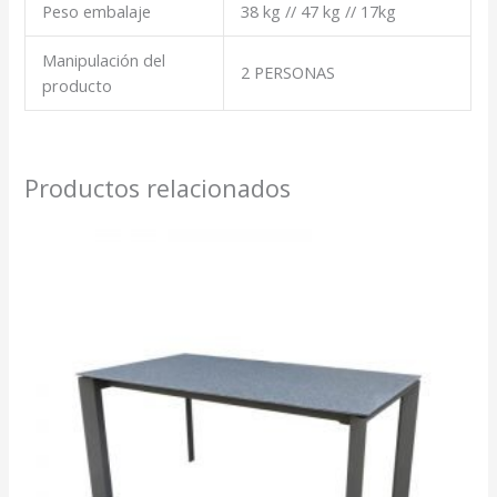
Peso embalaje
38 kg // 47 kg // 17kg
Manipulación del
2 PERSONAS
producto
Productos relacionados