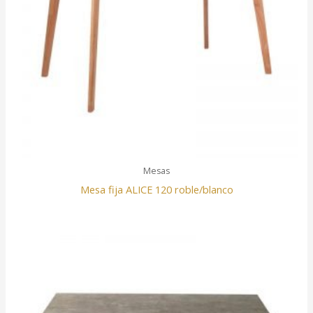
Mesas
Mesa fija ALICE 120 roble/blanco