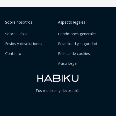
Sobre nosotros
Aspecto legales
Sobre Habiku
Condiciones generales
Envíos y devoluciones
Privacidad y seguridad
Contacto
Política de cookies
Aviso Legal
Tus muebles y decoración