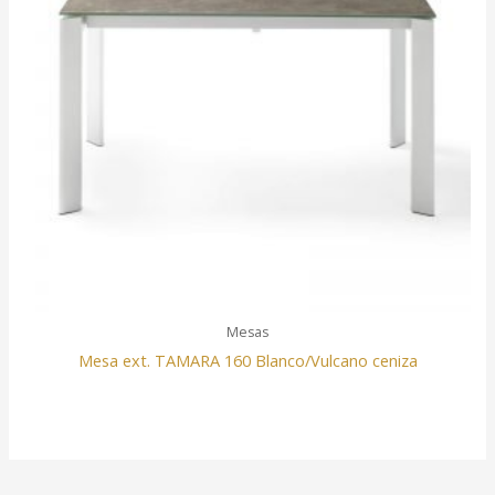
Mesas
Mesa ext. TAMARA 160 Blanco/Vulcano ceniza