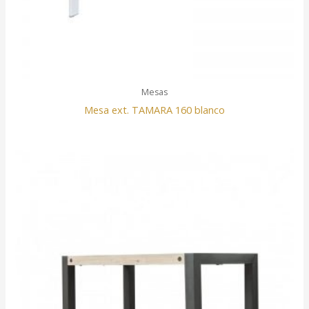
Mesas
Mesa ext. TAMARA 160 blanco