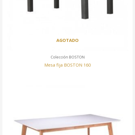
AGOTADO
Colección BOSTON
Mesa fija BOSTON 160