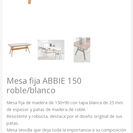
Mesa fija ABBIE 150
roble/blanco
Mesa fija de madera de 150×90 con tapa blanca de 25 mm
de espesor y patas de madera de roble.
Resistente y robusta, destaca por el diseño original de sus
patas.
Mesa sencilla que deja toda la importancia a su composición