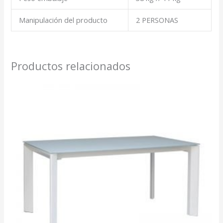
Manipulación del producto
2 PERSONAS
Productos relacionados