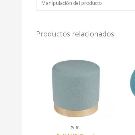
Manipulación del producto
Productos relacionados
Puffs