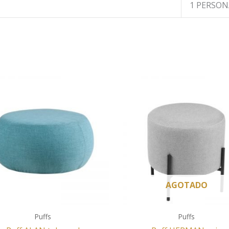
1 PERSON
AGOTADO
Puffs
Puffs