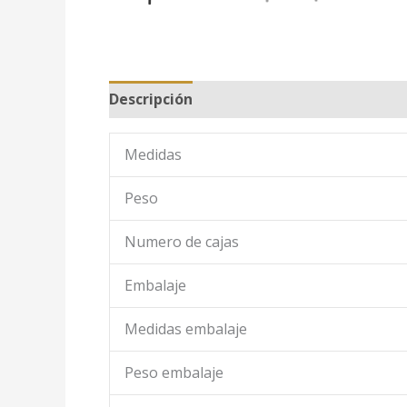
Descripción
Medidas
Peso
Numero de cajas
Embalaje
Medidas embalaje
Peso embalaje