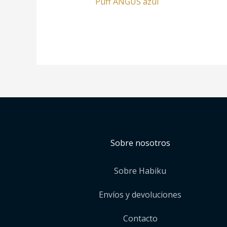
Puff ANGUS azul
Sobre nosotros
Sobre Habiku
Envíos y devoluciones
Contacto