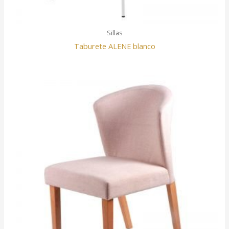
Sillas
Taburete ALENE blanco