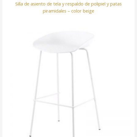
Silla de asiento de tela y respaldo de polipiel y patas
piramidales – color beige