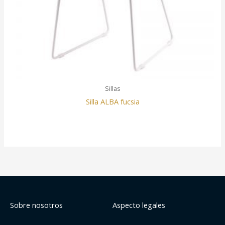
Sillas
Silla ALBA fucsia
Sobre nosotros
Aspecto legales