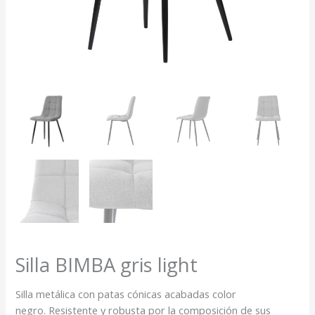
Silla BIMBA gris light
Silla metálica con patas cónicas acabadas color
negro. Resistente y robusta por la composición de sus