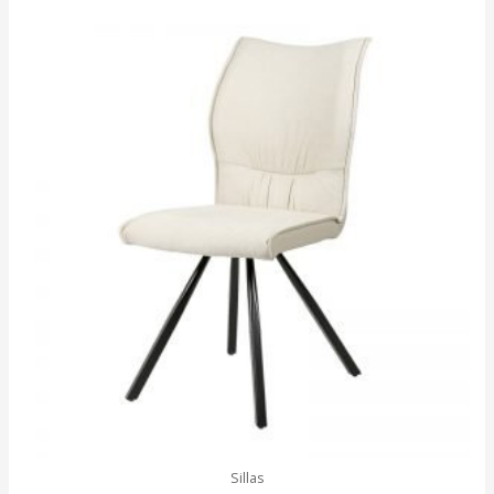
Sillas