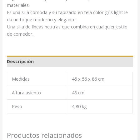
materiales.
Es una silla cómoda y su tapizado en tela color gris light le
da un toque moderno y elegante.
Una silla de líneas neutras que combina en cualquier estilo
de comedor.
Descripción
Medidas
45 x 56 x 86 cm
Altura asiento
48 cm
Peso
4,80 kg
Productos relacionados