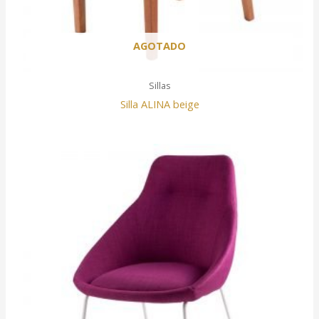
AGOTADO
Sillas
Silla ALINA beige