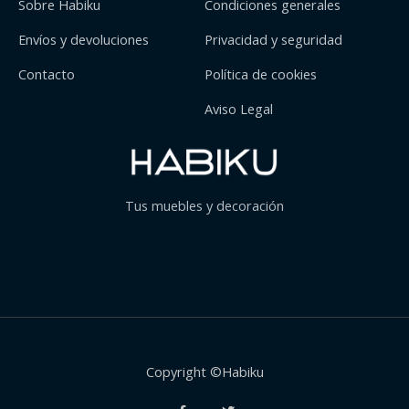
Sobre Habiku
Condiciones generales
Envíos y devoluciones
Privacidad y seguridad
Contacto
Política de cookies
Aviso Legal
Tus muebles y decoración
Copyright ©Habiku