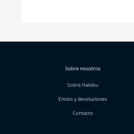
Sobre nosotros
Sobre Habiku
Envíos y devoluciones
Contacto