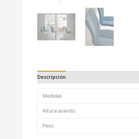
Descripción
Medidas
Altura asiento
Peso