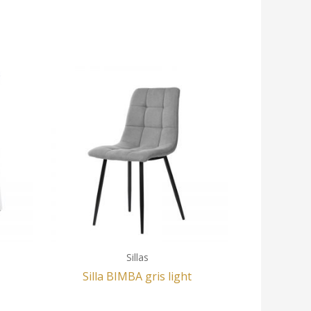
Sillas
Silla BIMBA gris light