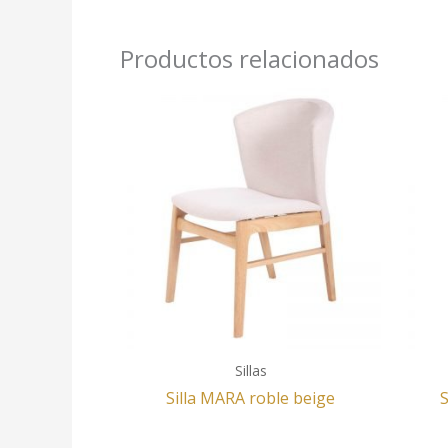
Productos relacionados
Sillas
Silla MARA roble beige
S