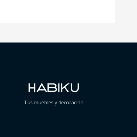
Tus muebles y decoración