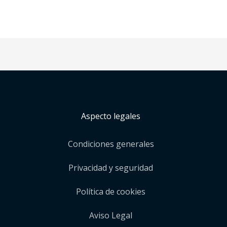
Aspecto legales
Condiciones generales
Privacidad y seguridad
Política de cookies
Aviso Legal