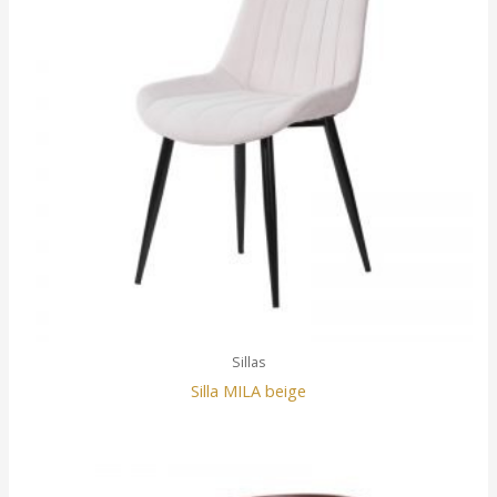
Sillas
Silla MILA beige