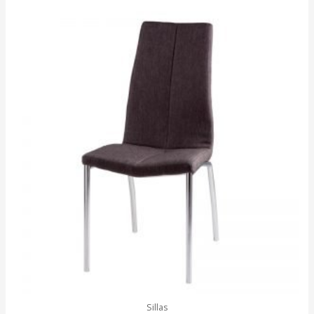
Sillas