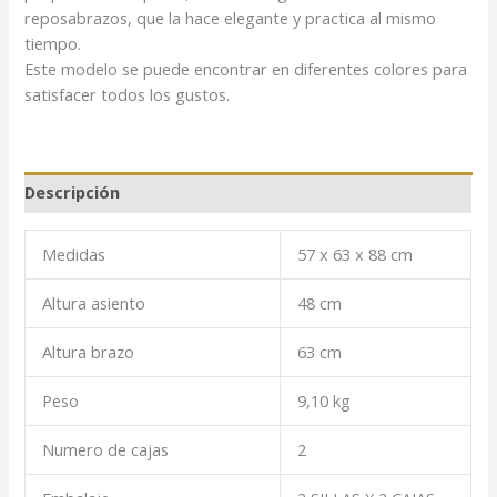
reposabrazos, que la hace elegante y practica al mismo
tiempo.
Este modelo se puede encontrar en diferentes colores para
satisfacer todos los gustos.
Descripción
Medidas
57 x 63 x 88 cm
Altura asiento
48 cm
Altura brazo
63 cm
Peso
9,10 kg
Numero de cajas
2