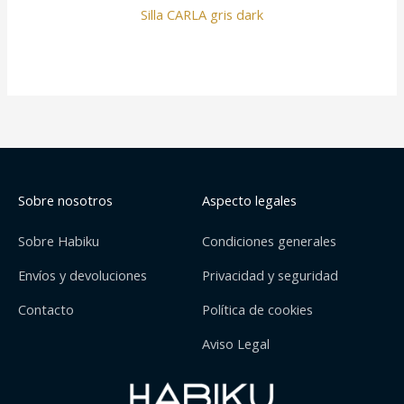
Silla CARLA gris dark
Sobre nosotros
Aspecto legales
Sobre Habiku
Condiciones generales
Envíos y devoluciones
Privacidad y seguridad
Contacto
Política de cookies
Aviso Legal