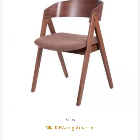
Sillas
Silla RINA nogal marrón