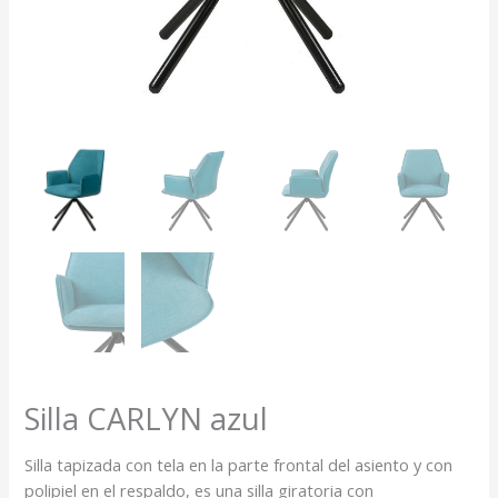
Silla CARLYN azul
Silla tapizada con tela en la parte frontal del asiento y con
polipiel en el respaldo, es una silla giratoria con