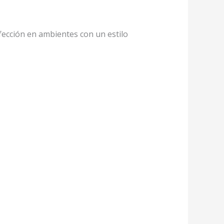
erfección en ambientes con un estilo