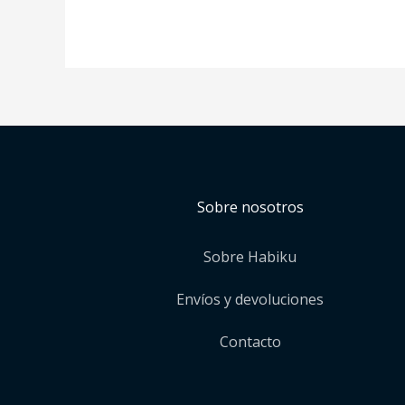
Sobre nosotros
Sobre Habiku
Envíos y devoluciones
Contacto