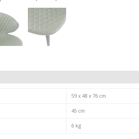
59 x 48 x 76 cm
45 cm
6 kg