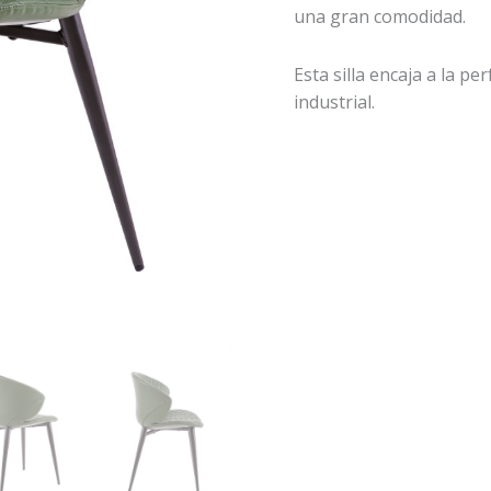
una gran comodidad.
Esta silla encaja a la p
industrial.