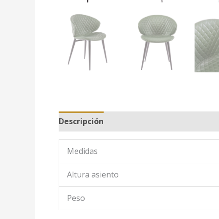
Descripción
Medidas
Altura asiento
Peso