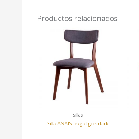
Productos relacionados
Sillas
Silla ANAIS nogal gris dark