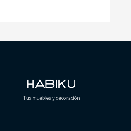
Tus muebles y decoración