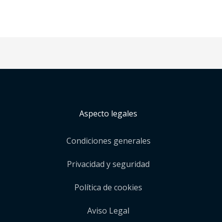
Aspecto legales
Condiciones generales
Privacidad y seguridad
Política de cookies
Aviso Legal