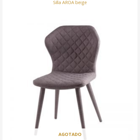
Silla AROA beige
AGOTADO