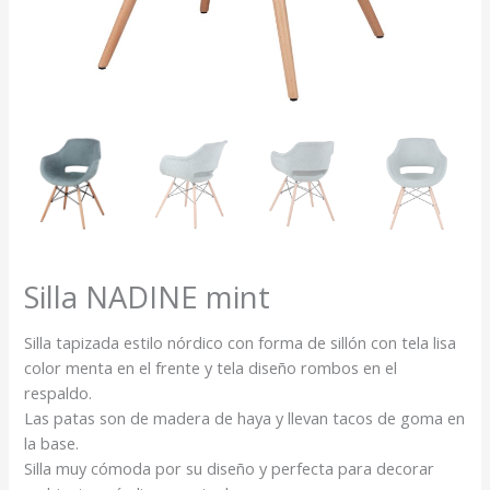
Silla NADINE mint
Silla tapizada estilo nórdico con forma de sillón con tela lisa
color menta en el frente y tela diseño rombos en el
respaldo.
Las patas son de madera de haya y llevan tacos de goma en
la base.
Silla muy cómoda por su diseño y perfecta para decorar