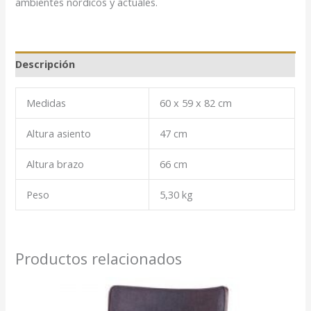
ambientes nórdicos y actuales.
Descripción
Medidas
60 x 59 x 82 cm
Altura asiento
47 cm
Altura brazo
66 cm
Peso
5,30 kg
Productos relacionados