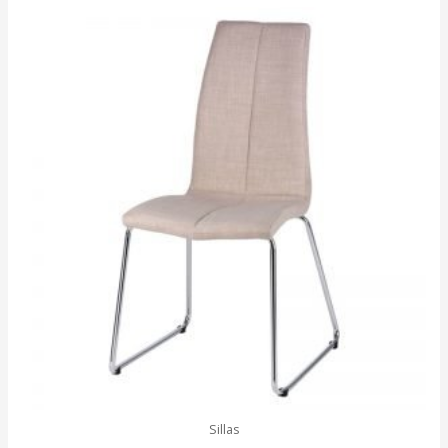
Sillas