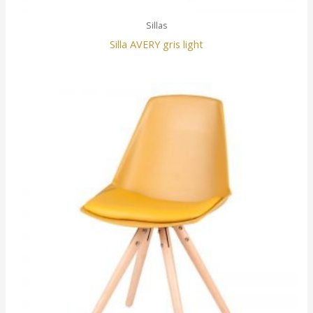
Sillas
Silla AVERY gris light