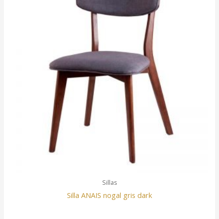
Sillas
Silla ANAIS nogal gris dark