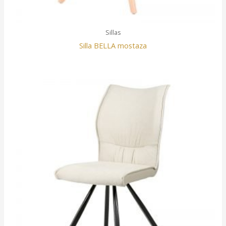
Sillas
Silla BELLA mostaza