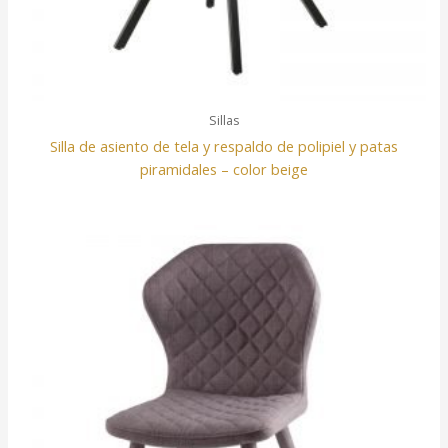
Sillas
Silla de asiento de tela y respaldo de polipiel y patas
piramidales – color beige