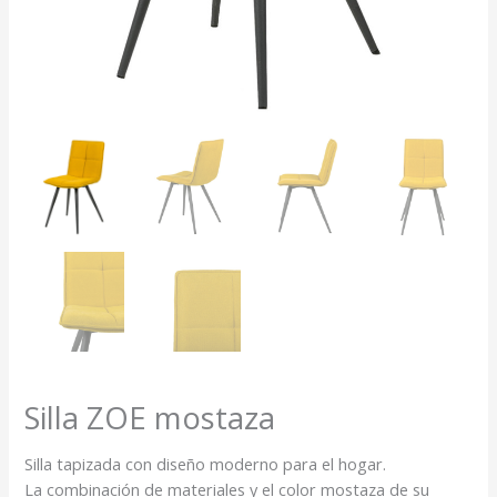
Silla ZOE mostaza
Silla tapizada con diseño moderno para el hogar.
La combinación de materiales y el color mostaza de su