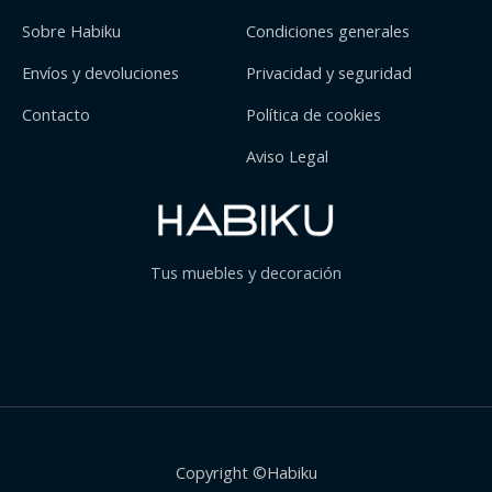
Sobre Habiku
Condiciones generales
Envíos y devoluciones
Privacidad y seguridad
Contacto
Política de cookies
Aviso Legal
Tus muebles y decoración
Copyright ©Habiku