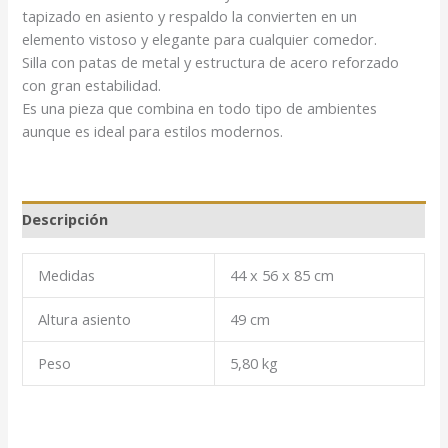
tapizado en asiento y respaldo la convierten en un
elemento vistoso y elegante para cualquier comedor.
Silla con patas de metal y estructura de acero reforzado
con gran estabilidad.
Es una pieza que combina en todo tipo de ambientes
aunque es ideal para estilos modernos.
Descripción
Medidas
44 x 56 x 85 cm
Altura asiento
49 cm
Peso
5,80 kg