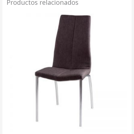
Productos relacionados