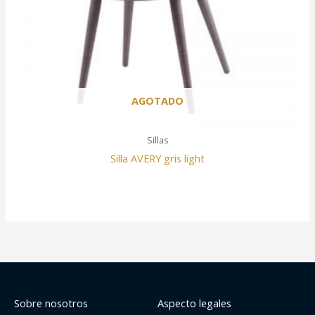
AGOTADO
Sillas
Silla AVERY gris light
Sobre nosotros
Aspecto legales