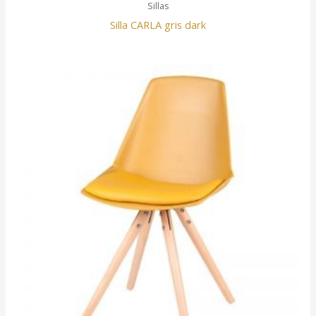
Sillas
Silla CARLA gris dark