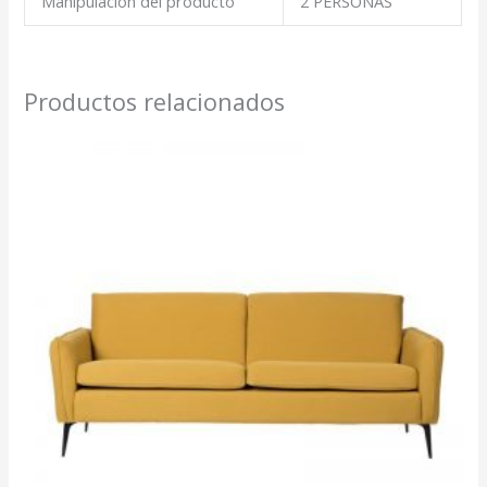
Manipulación del producto
2 PERSONAS
Productos relacionados