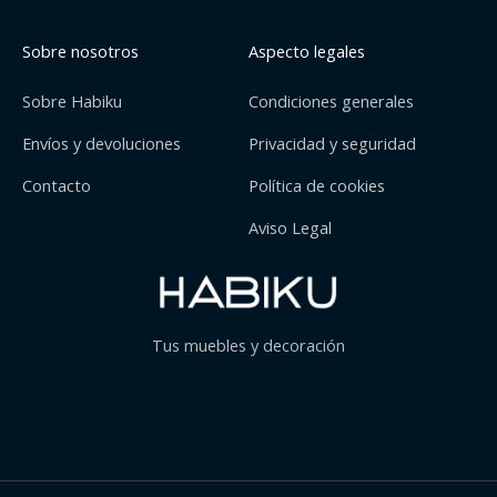
Sobre nosotros
Aspecto legales
Sobre Habiku
Condiciones generales
Envíos y devoluciones
Privacidad y seguridad
Contacto
Política de cookies
Aviso Legal
Tus muebles y decoración