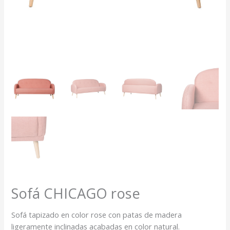
Sofá CHICAGO rose
Sofá tapizado en color rose con patas de madera
ligeramente inclinadas acabadas en color natural.