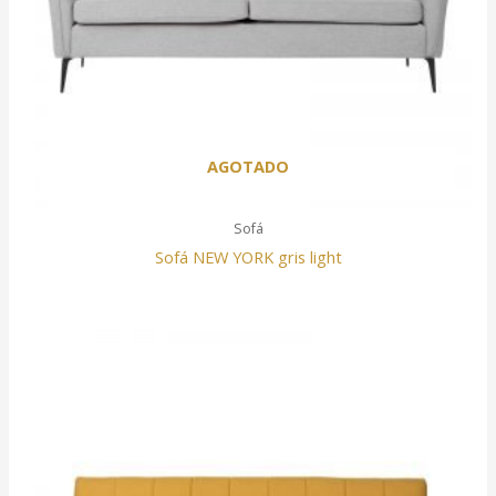
AGOTADO
Sofá
Sofá NEW YORK gris light