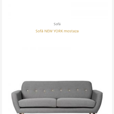
Sofá
Sofá NEW YORK mostaza