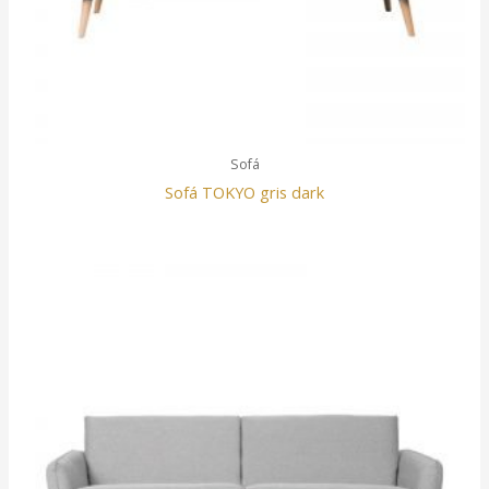
Sofá
Sofá TOKYO gris dark