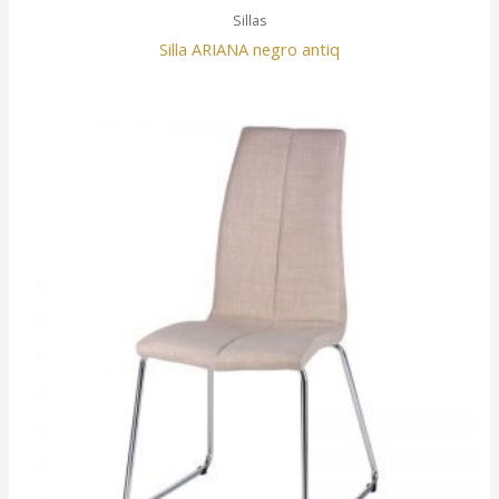
Sillas
Silla ARIANA negro antiq