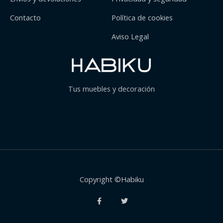
Contacto
Política de cookies
Aviso Legal
Tus muebles y decoración
Copyright ©Habiku