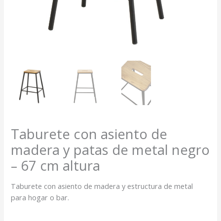
Taburete con asiento de
madera y patas de metal negro
– 67 cm altura
Taburete con asiento de madera y estructura de metal
para hogar o bar.