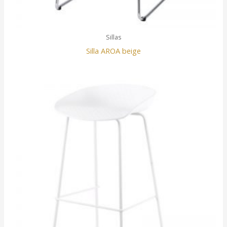
Sillas
Silla AROA beige