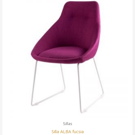
Sillas
Silla ALBA fucsia