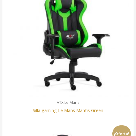
ATX Le Mans
Silla gaming Le Mans Mantis Green
¡Oferta!