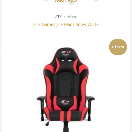
AGOTADO
ATX Le Mans
Silla Gaming Le Mans Snow White
¡Oferta!