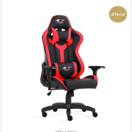
¡Oferta!