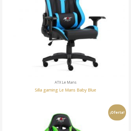
ATX Le Mans
Silla gaming Le Mans Baby Blue
¡Oferta!