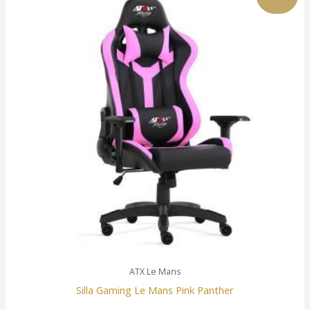
ATX Le Mans
Silla Gaming Le Mans Pink Panther