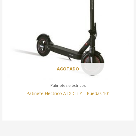
AGOTADO
Patinetes eléctricos
Patinete Eléctrico ATX CITY – Ruedas 10″