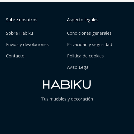
Sobre nosotros
Aspecto legales
Sobre Habiku
Condiciones generales
Envíos y devoluciones
Privacidad y seguridad
Contacto
Política de cookies
Aviso Legal
Tus muebles y decoración