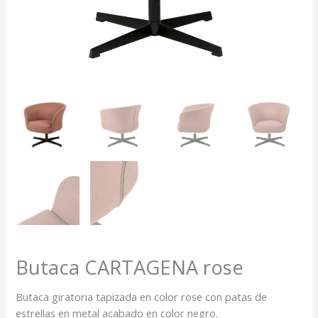
Butaca CARTAGENA rose
Butaca giratoria tapizada en color rose con patas de
estrellas en metal acabado en color negro.