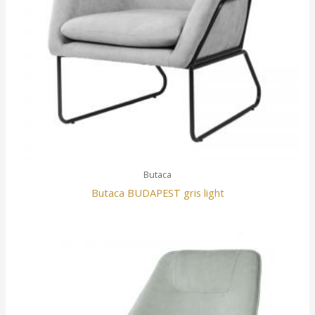
Butaca
Butaca BUDAPEST gris light