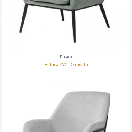
Butaca
Butaca KYOTO menta