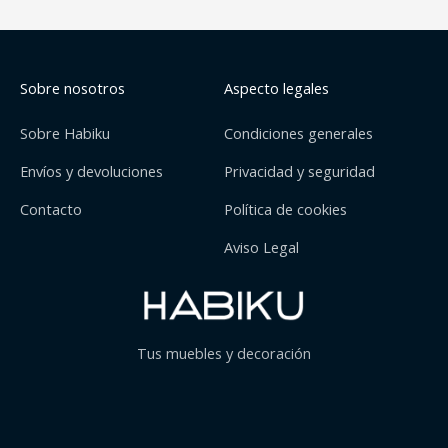
Sobre nosotros
Aspecto legales
Sobre Habiku
Condiciones generales
Envíos y devoluciones
Privacidad y seguridad
Contacto
Política de cookies
Aviso Legal
Tus muebles y decoración