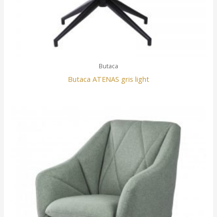
Butaca
Butaca ATENAS gris light