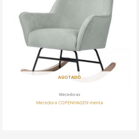
AGOTADO
Mecedoras
Mecedora COPENHAGEN menta