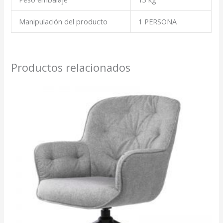
Manipulación del producto
1 PERSONA
Productos relacionados