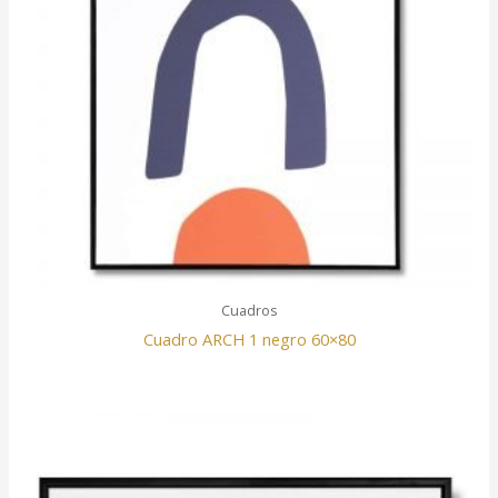
Cuadros
Cuadro ARCH 1 negro 60×80