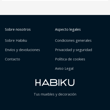
Sobre nosotros
Aspecto legales
Sobre Habiku
Condiciones generales
Envíos y devoluciones
Privacidad y seguridad
Contacto
Política de cookies
Aviso Legal
Tus muebles y decoración