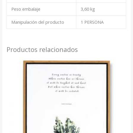
Peso embalaje
3,60 kg
Manipulación del producto
1 PERSONA
Productos relacionados