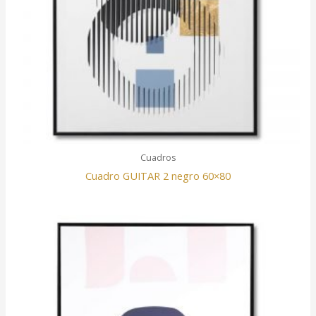
Cuadros
Cuadro GUITAR 2 negro 60×80