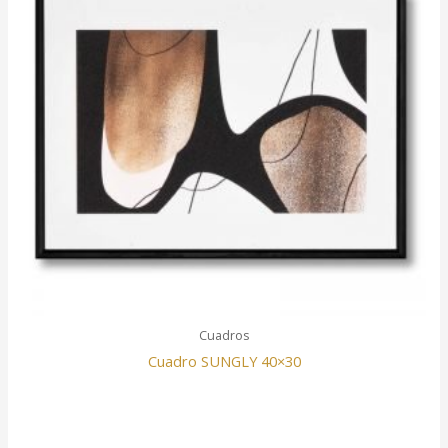
Cuadros
Cuadro SUNGLY 40×30