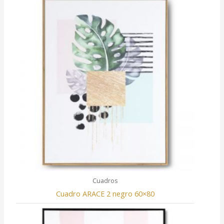
Cuadros
Cuadro ARACE 2 negro 60×80