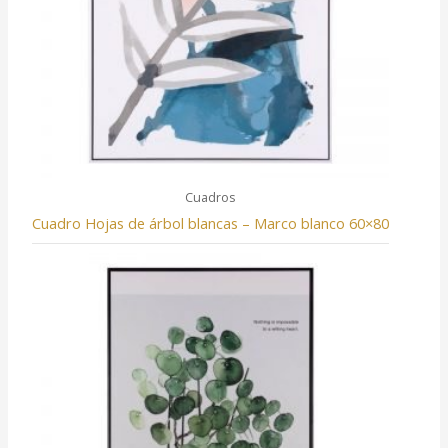
Cuadros
Cuadro Hojas de árbol blancas – Marco blanco 60×80