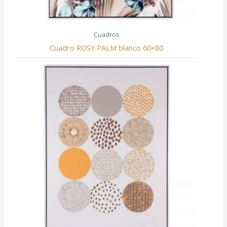
Cuadros
Cuadro ROSY PALM blanco 60×80