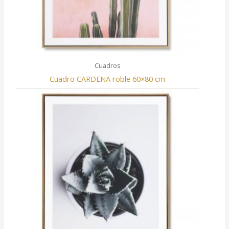
Cuadros
Cuadro CARDENA roble 60×80 cm