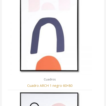
Cuadros
Cuadro ARCH 1 negro 60×80