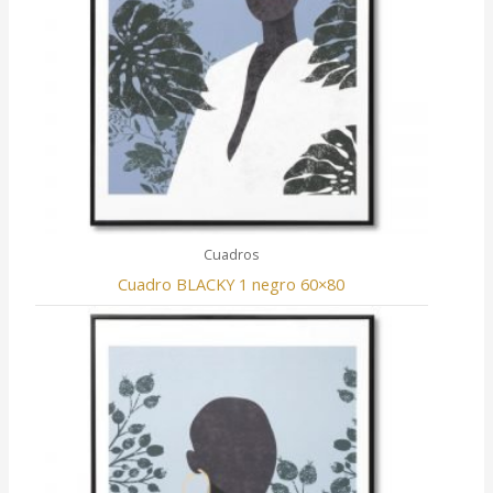
Cuadros
Cuadro BLACKY 1 negro 60×80