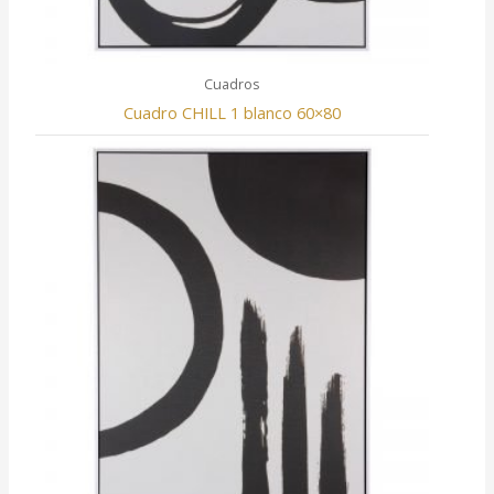
Cuadros
Cuadro CHILL 1 blanco 60×80