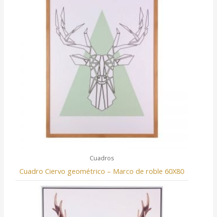
Cuadros
Cuadro Ciervo geométrico – Marco de roble 60X80