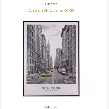
Cuadros
Cuadro SUN 2 blanco 60×80
Cuadros