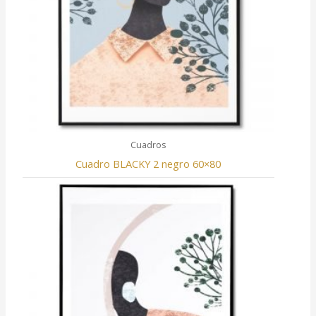
Cuadros
Cuadro BLACKY 2 negro 60×80