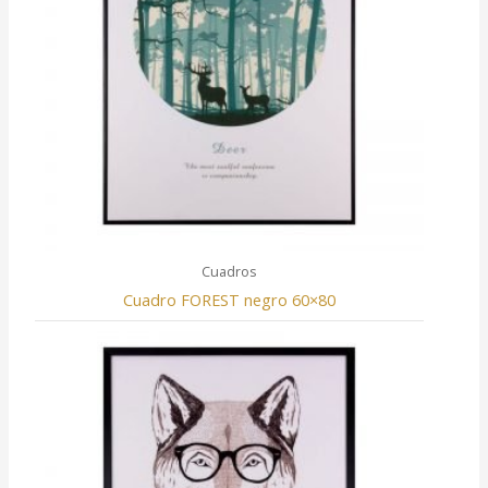
Cuadros
Cuadro FOREST negro 60×80