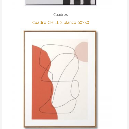
Cuadros
Cuadro CHILL 2 blanco 60×80