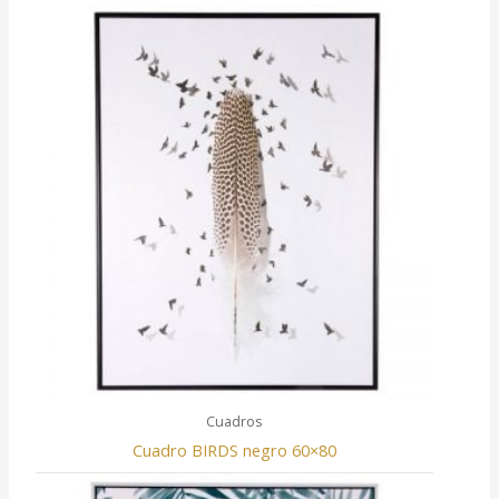
Cuadros
Cuadro BIRDS negro 60×80