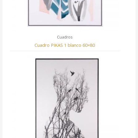
Cuadros
Cuadro PIKAS 1 blanco 60×80