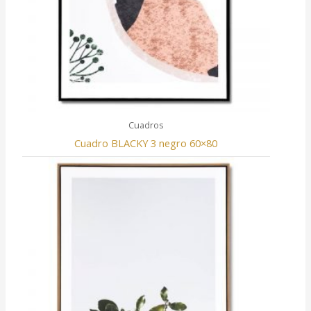
Cuadros
Cuadro BLACKY 3 negro 60×80