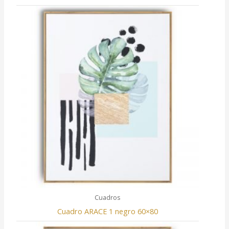
Cuadros
Cuadro ARACE 1 negro 60×80