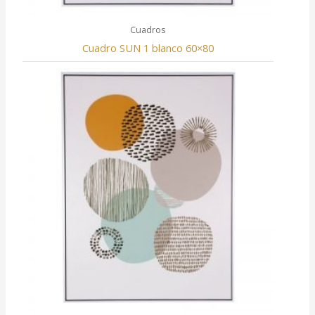
Cuadros
Cuadro SUN 1 blanco 60×80