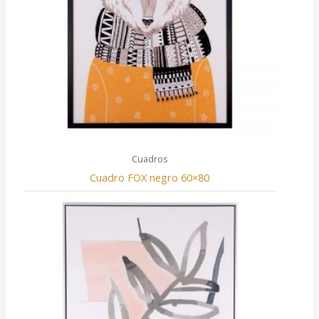
Cuadros
Cuadro FOX negro 60×80