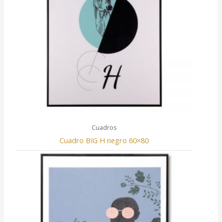
Cuadros
Cuadro BIG H negro 60×80