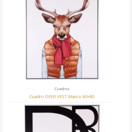
Cuadros
Cuadro DEER VEST blanco 60×80