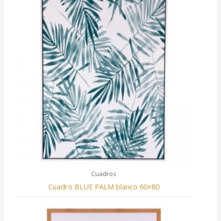
Cuadros
Cuadro BLUE PALM blanco 60×80