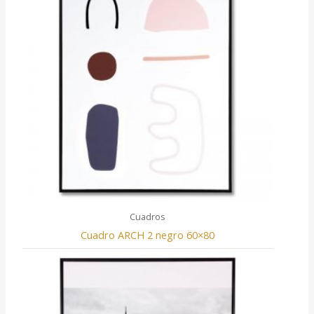
Cuadros
Cuadro ARCH 2 negro 60×80