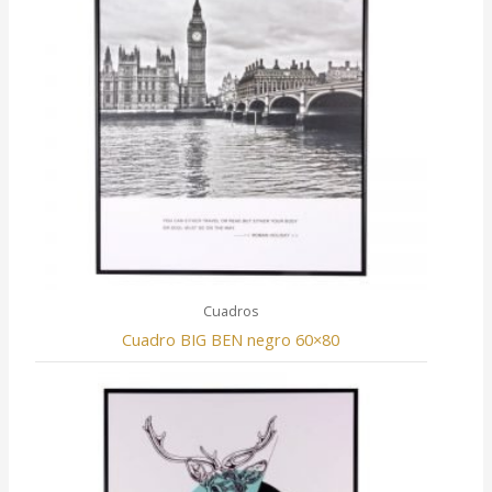
Cuadros
Cuadro BIG BEN negro 60×80