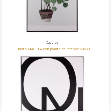
Cuadros
Cuadro MACETA con planta de interior 60×80