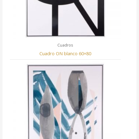
Cuadros
Cuadro ON blanco 60×80