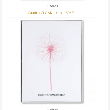
Cuadros
Cuadro CLOAK 1 roble 60×80
Cuadros