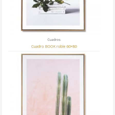
Cuadros
Cuadro BOOK roble 60×80