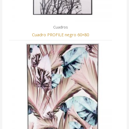
Cuadros
Cuadro PROFILE negro 60×80