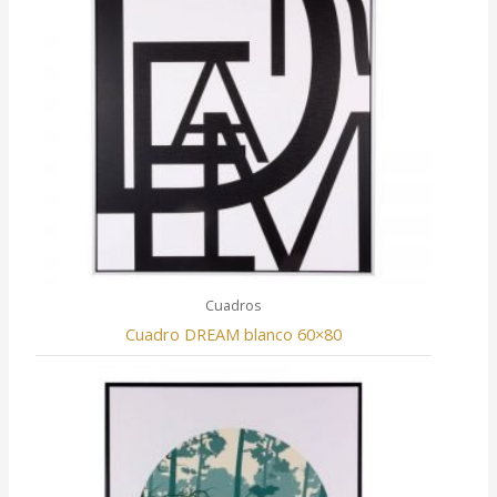
Cuadros
Cuadro DREAM blanco 60×80