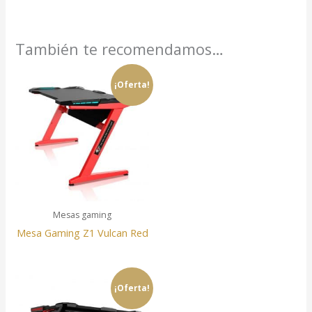
También te recomendamos…
¡Oferta!
Mesas gaming
Mesa Gaming Z1 Vulcan Red
¡Oferta!