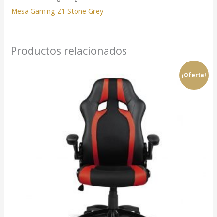
Mesa Gaming Z1 Stone Grey
Productos relacionados
¡Oferta!