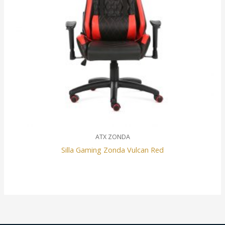
ATX ZONDA
Silla Gaming Zonda Vulcan Red