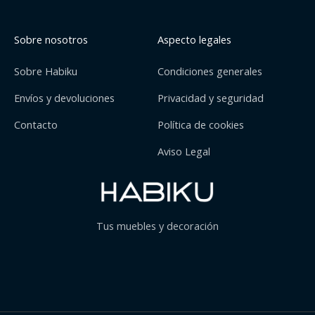
Sobre nosotros
Aspecto legales
Sobre Habiku
Condiciones generales
Envíos y devoluciones
Privacidad y seguridad
Contacto
Política de cookies
Aviso Legal
Tus muebles y decoración