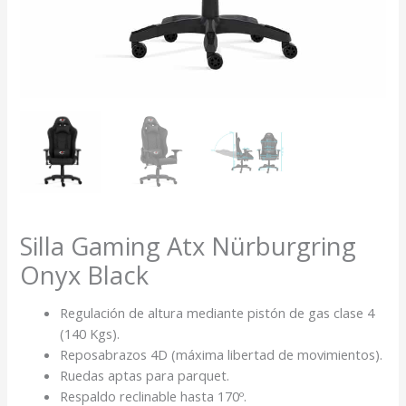
Silla Gaming Atx Nürburgring
Onyx Black
Regulación de altura mediante pistón de gas clase 4
(140 Kgs).
Reposabrazos 4D (máxima libertad de movimientos).
Ruedas aptas para parquet.
Respaldo reclinable hasta 170º.