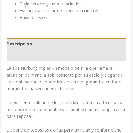
Cojín cervical y lumbar incluídos.
Estructura tubular de acero con cinchas.
Base de nylon.
Descripción
Valoraciones (0)
La silla Nürburgring es un modelo de silla que llama la
atención de manera sobresaliente por su estilo y elegancia.
La combinación de materiales premium garantiza en todo
momento una verdadera atracción.
La excelente calidad de los materiales ofrecen a tu espalda
una posición recomendable y saludable con una amplia área
para reposar.
Dispone de todos los extras para un relax y confort pleno.