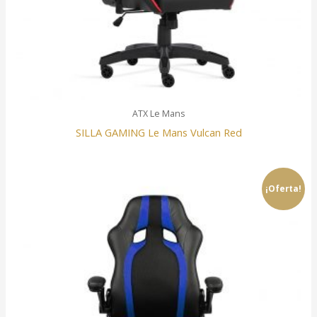
ATX Le Mans
SILLA GAMING Le Mans Vulcan Red
¡Oferta!