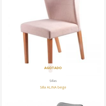
AGOTADO
Sillas
Silla ALINA beige