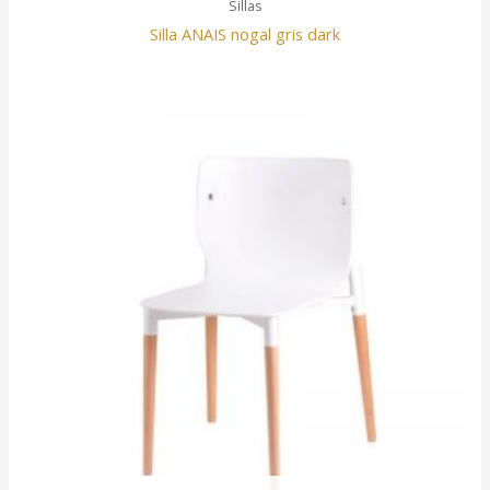
Sillas
Silla ANAIS nogal gris dark