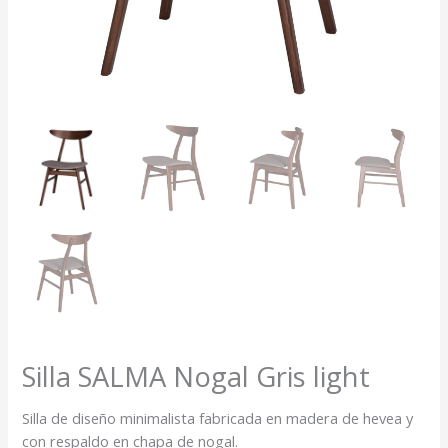
Silla SALMA Nogal Gris light
Silla de diseño minimalista fabricada en madera de hevea y
con respaldo en chapa de nogal.