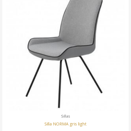
Sillas
Silla NORMA gris light