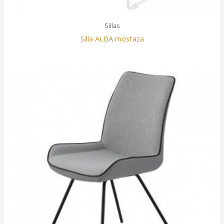
Sillas
Silla ALBA mostaza