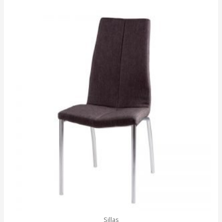
Sillas