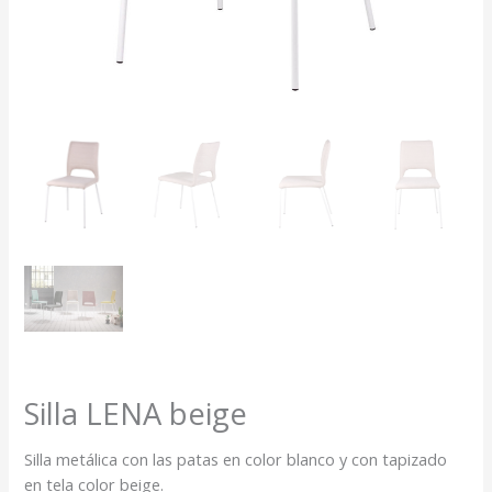
Silla LENA beige
Silla metálica con las patas en color blanco y con tapizado
en tela color beige.