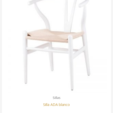
Sillas
Silla ADA blanco