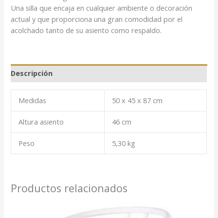
Una silla que encaja en cualquier ambiente o decoración
actual y que proporciona una gran comodidad por el
acolchado tanto de su asiento como respaldo.
Descripción
Medidas
50 x 45 x 87 cm
Altura asiento
46 cm
Peso
5,30 kg
Productos relacionados