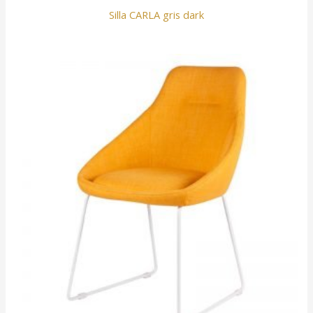
Silla CARLA gris dark