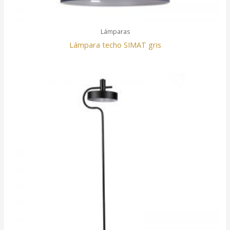
Lámparas
Lámpara techo SIMAT gris