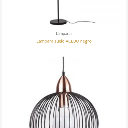
Lámparas
Lámpara suelo ACEBO negro