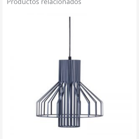
Productos relacionados