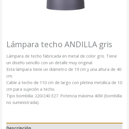
Lámpara techo ANDILLA gris
Lámpara de techo fabricada en metal de color gris. Tiene
un diseño sencillo con un detalle muy original.
Esta lámpara tiene un diámetro de 19 cm y una altura de 40
cm.
Cable a techo de 110 cm de largo con pletina metálica de 10
cm para sujeción a techo.
Tipo bombilla: 220/240 E27. Potencia máxima 40W (bombilla
no suministrada).
Descripción