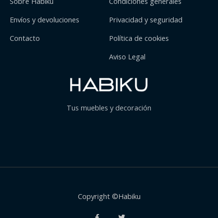
Sobre Habiku
Condiciones generales
Envíos y devoluciones
Privacidad y seguridad
Contacto
Política de cookies
Aviso Legal
Tus muebles y decoración
Copyright ©Habiku