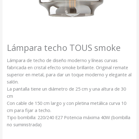
Lámpara techo TOUS smoke
Lámpara de techo de diseño moderno y líneas curvas
fabricada en cristal efecto smoke brillante. Original remate
superior en metal, para dar un toque moderno y elegante al
salón.
La pantalla tiene un diámetro de 25 cm y una altura de 30
cm
Con cable de 150 cm largo y con pletina metálica curva 10
cm para fijar a techo.
Tipo bombilla: 220/240 E27 Potencia máxima 40W (bombilla
no suministrada)