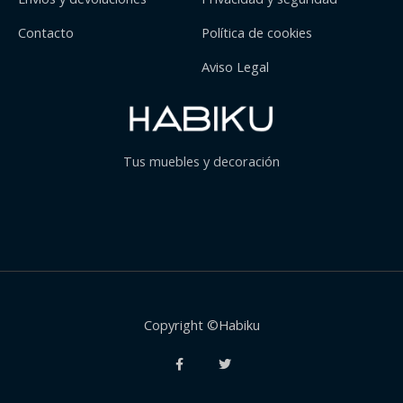
Contacto
Política de cookies
Aviso Legal
Tus muebles y decoración
Copyright ©Habiku