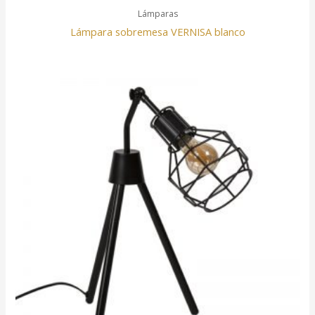
Lámparas
Lámpara sobremesa VERNISA blanco