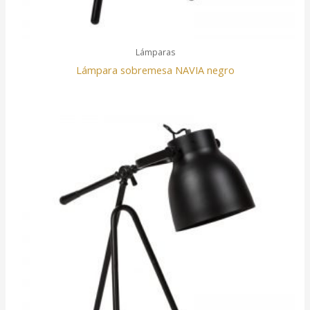
Lámparas
Lámpara sobremesa NAVIA negro