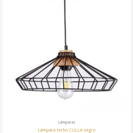
Lámparas
Lámpara techo CULLA negro